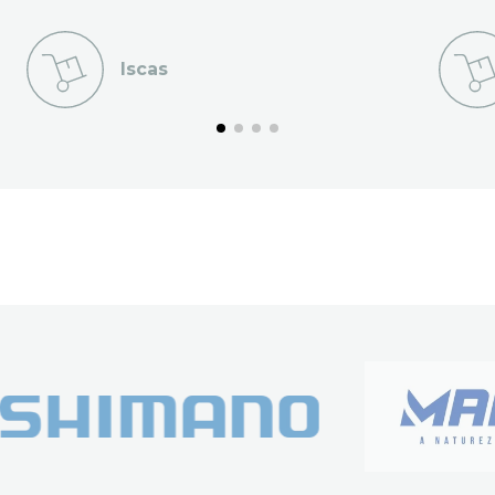
Iscas